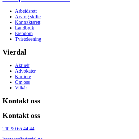
Arbeidsrett
Arv og skifte
Kontraktsrett
Landbruk
Eiendom
Tvisteløsning
Vierdal
Aktuelt
Advokater
Karriere
Om oss
Vilkår
Kontakt oss
Kontakt oss
Tlf. 90 65 44 44