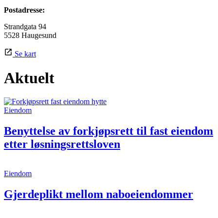
Postadresse:
Strandgata 94
5528 Haugesund
Se kart
Aktuelt
Eiendom
Benyttelse av forkjøpsrett til fast eiendom
etter løsningsrettsloven
Eiendom
Gjerdeplikt mellom naboeiendommer