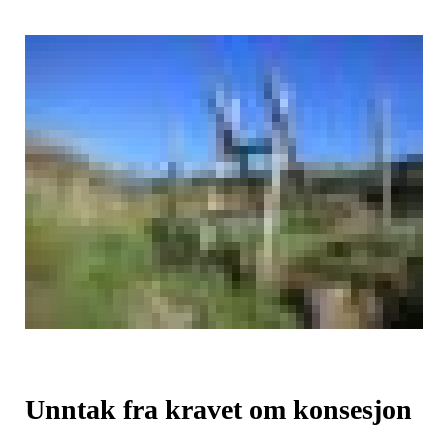
Unntak fra kravet om konsesjon