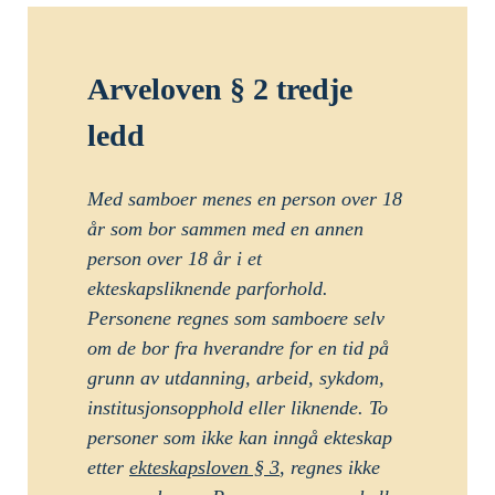
Arveloven § 2 tredje
ledd
Med samboer menes en person over 18
år som bor sammen med en annen
person over 18 år i et
ekteskapsliknende parforhold.
Personene regnes som samboere selv
om de bor fra hverandre for en tid på
grunn av utdanning, arbeid, sykdom,
institusjonsopphold eller liknende. To
personer som ikke kan inngå ekteskap
etter
ekteskapsloven § 3
, regnes ikke