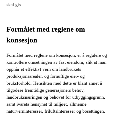
skal gis.
Formålet med reglene om
konsesjon
Formålet med reglene om konsesjon, er å regulere og
kontrollere omsetningen av fast eiendom, slik at man
oppnår et effektivt vern om landbrukets
produksjonsarealer, og fornuftige eier- og
bruksforhold. Hensikten med dette er blant annet å
tilgodese fremtidige generasjoners behov,
landbruksnæringen og behovet for utbyggingsgrunn,
samt ivareta hensynet til miljøet, allmenne
naturverninteresser, friluftsinteresser og bosettingen.