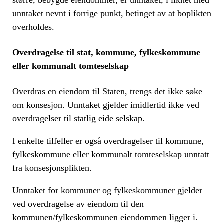
unntaket nevnt i forrige punkt, betinget av at boplikten
overholdes.
Overdragelse til stat, kommune, fylkeskommune
eller kommunalt tomteselskap
Overdras en eiendom til Staten, trengs det ikke søke
om konsesjon. Unntaket gjelder imidlertid ikke ved
overdragelser til statlig eide selskap.
I enkelte tilfeller er også overdragelser til kommune,
fylkeskommune eller kommunalt tomteselskap unntatt
fra konsesjonsplikten.
Unntaket for kommuner og fylkeskommuner gjelder
ved overdragelse av eiendom til den
kommunen/fylkeskommunen eiendommen ligger i.