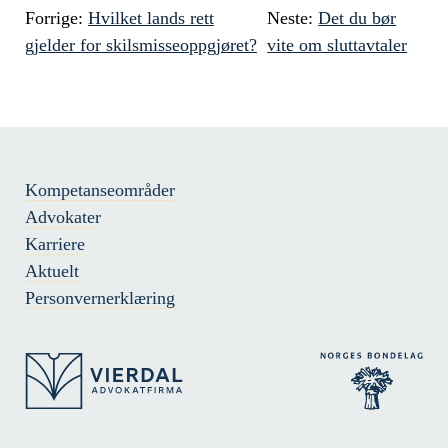
Forrige:
Hvilket lands rett
Neste:
Det du bør
gjelder for skilsmisseoppgjøret?
vite om sluttavtaler
Kompetanseområder
Advokater
Karriere
Aktuelt
Personvernerklæring